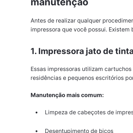
manutenção
Antes de realizar qualquer procedimen
impressora que você possui. Existem 
1. Impressora jato de tint
Essas impressoras utilizam cartuchos
residências e pequenos escritórios po
Manutenção mais comum:
Limpeza de cabeçotes de impre
Desentupimento de bicos