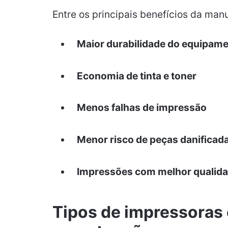
Entre os principais benefícios da man
Maior durabilidade do equipam
Economia de tinta e toner
Menos falhas de impressão
Menor risco de peças danificad
Impressões com melhor qualid
Tipos de impressoras