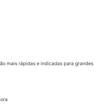
São mais rápidas e indicadas para grandes
sora