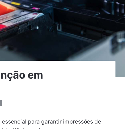
enção em
essencial para garantir impressões de