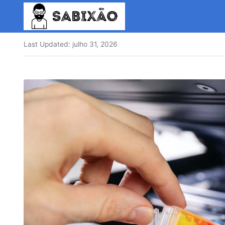
Last Updated:
julho 31, 2026