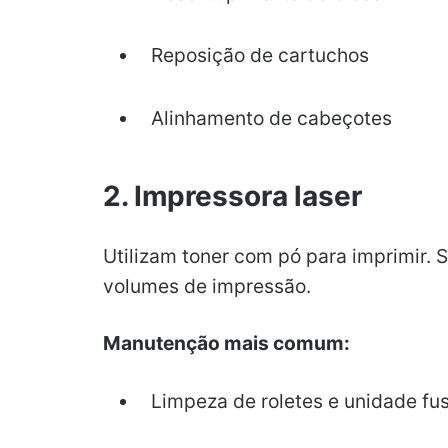
Reposição de cartuchos
Alinhamento de cabeçotes
2. Impressora laser
Utilizam toner com pó para imprimir. 
volumes de impressão.
Manutenção mais comum:
Limpeza de roletes e unidade fu