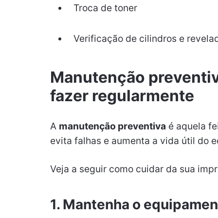
Troca de toner
Verificação de cilindros e revela
Manutenção preventiv
fazer regularmente
A
manutenção preventiva
é aquela fe
evita falhas e aumenta a vida útil do
Veja a seguir como cuidar da sua impr
1. Mantenha o equipamen