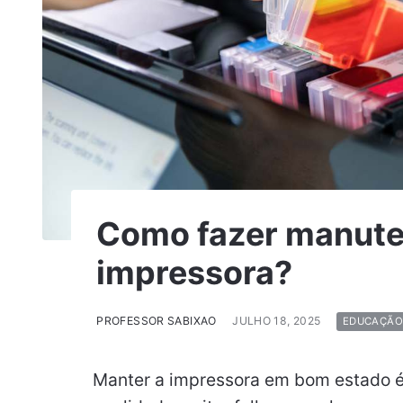
Como fazer manut
impressora?
PROFESSOR SABIXAO
JULHO 18, 2025
EDUCAÇÃO
Manter a impressora em bom estado é 