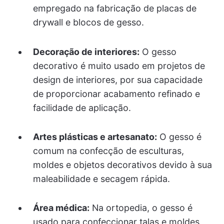
empregado na fabricação de placas de
drywall e blocos de gesso.
Decoração de interiores:
O gesso
decorativo é muito usado em projetos de
design de interiores, por sua capacidade
de proporcionar acabamento refinado e
facilidade de aplicação.
Artes plásticas e artesanato:
O gesso é
comum na confecção de esculturas,
moldes e objetos decorativos devido à sua
maleabilidade e secagem rápida.
Área médica:
Na ortopedia, o gesso é
usado para confeccionar talas e moldes