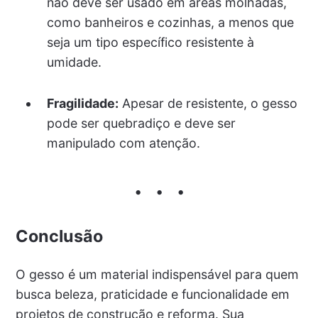
não deve ser usado em áreas molhadas,
como banheiros e cozinhas, a menos que
seja um tipo específico resistente à
umidade.
Fragilidade:
Apesar de resistente, o gesso
pode ser quebradiço e deve ser
manipulado com atenção.
Conclusão
O gesso é um material indispensável para quem
busca beleza, praticidade e funcionalidade em
projetos de construção e reforma. Sua