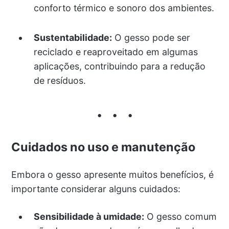
conforto térmico e sonoro dos ambientes.
Sustentabilidade:
O gesso pode ser
reciclado e reaproveitado em algumas
aplicações, contribuindo para a redução
de resíduos.
Cuidados no uso e manutenção
Embora o gesso apresente muitos benefícios, é
importante considerar alguns cuidados:
Sensibilidade à umidade:
O gesso comum