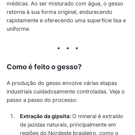
médicas. Ao ser misturado com água, o gesso
retorna à sua forma original, endurecendo
rapidamente e oferecendo uma superfície lisa e
uniforme.
Como é feito o gesso?
A produção do gesso envolve várias etapas
industriais cuidadosamente controladas. Veja o
passo a passo do processo:
Extração da gipsita:
O mineral é extraído
de jazidas naturais, principalmente em
regiões do Nordeste brasileiro, como o