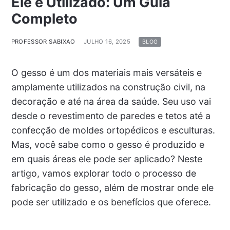
Ele é Utilizado: Um Guia
Completo
PROFESSOR SABIXAO
JULHO 16, 2025
BLOG
O gesso é um dos materiais mais versáteis e
amplamente utilizados na construção civil, na
decoração e até na área da saúde. Seu uso vai
desde o revestimento de paredes e tetos até a
confecção de moldes ortopédicos e esculturas.
Mas, você sabe como o gesso é produzido e
em quais áreas ele pode ser aplicado? Neste
artigo, vamos explorar todo o processo de
fabricação do gesso, além de mostrar onde ele
pode ser utilizado e os benefícios que oferece.