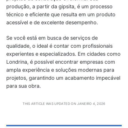
produção, a partir da gipsita, é um processo
técnico e eficiente que resulta em um produto
acessível e de excelente desempenho.
Se você está em busca de serviços de
qualidade, o ideal é contar com profissionais
experientes e especializados. Em cidades como
Londrina, é possível encontrar empresas com
ampla experiência e soluções modernas para
projetos, garantindo um acabamento impecável
para sua obra.
THIS ARTICLE WAS UPDATED ON JANEIRO 4, 2026