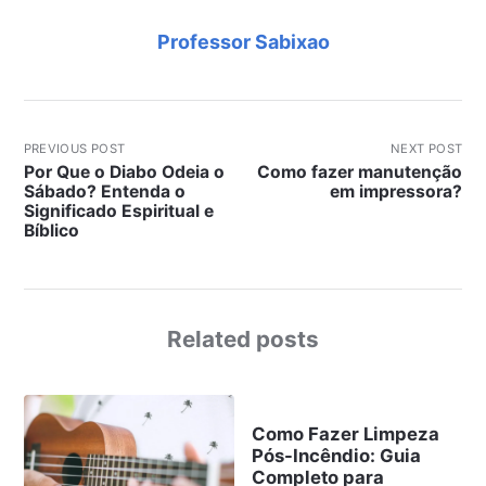
Professor Sabixao
PREVIOUS POST
NEXT POST
Por Que o Diabo Odeia o
Como fazer manutenção
Sábado? Entenda o
em impressora?
Significado Espiritual e
Bíblico
Related posts
Como Fazer Limpeza
Pós-Incêndio: Guia
Completo para