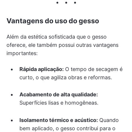
Vantagens do uso do gesso
Além da estética sofisticada que o gesso
oferece, ele também possui outras vantagens
importantes:
Rápida aplicação:
O tempo de secagem é
curto, o que agiliza obras e reformas.
Acabamento de alta qualidade:
Superfícies lisas e homogêneas.
Isolamento térmico e acústico:
Quando
bem aplicado, o gesso contribui para o