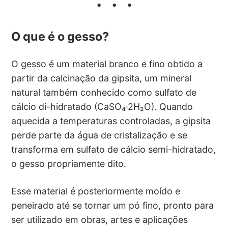
O que é o gesso?
O gesso é um material branco e fino obtido a
partir da calcinação da gipsita, um mineral
natural também conhecido como sulfato de
cálcio di-hidratado (CaSO₄·2H₂O). Quando
aquecida a temperaturas controladas, a gipsita
perde parte da água de cristalização e se
transforma em sulfato de cálcio semi-hidratado,
o gesso propriamente dito.
Esse material é posteriormente moído e
peneirado até se tornar um pó fino, pronto para
ser utilizado em obras, artes e aplicações