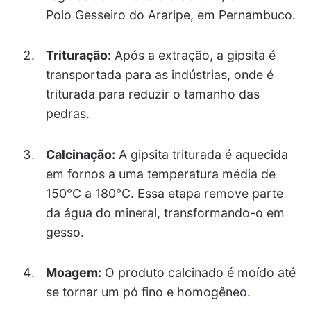
Polo Gesseiro do Araripe, em Pernambuco.
Trituração:
Após a extração, a gipsita é
transportada para as indústrias, onde é
triturada para reduzir o tamanho das
pedras.
Calcinação:
A gipsita triturada é aquecida
em fornos a uma temperatura média de
150°C a 180°C. Essa etapa remove parte
da água do mineral, transformando-o em
gesso.
Moagem:
O produto calcinado é moído até
se tornar um pó fino e homogêneo.