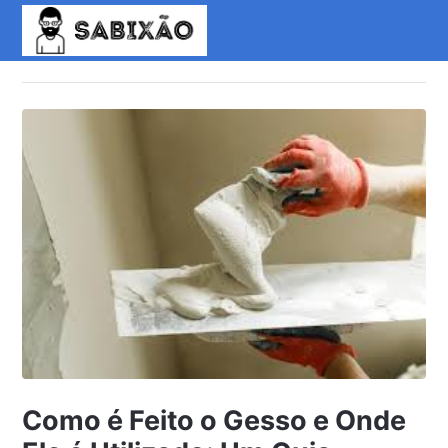
Como é Feito o Gesso e Onde