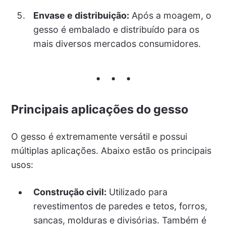
Envase e distribuição:
Após a moagem, o
gesso é embalado e distribuído para os
mais diversos mercados consumidores.
Principais aplicações do gesso
O gesso é extremamente versátil e possui
múltiplas aplicações. Abaixo estão os principais
usos:
Construção civil:
Utilizado para
revestimentos de paredes e tetos, forros,
sancas, molduras e divisórias. Também é