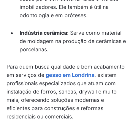
imobilizadores. Ele também é útil na
odontologia e em próteses.
Indústria cerâmica:
Serve como material
de moldagem na produção de cerâmicas e
porcelanas.
Para quem busca qualidade e bom acabamento
em serviços de
gesso em Londrina
, existem
profissionais especializados que atuam com
instalação de forros, sancas, drywall e muito
mais, oferecendo soluções modernas e
eficientes para construções e reformas
residenciais ou comerciais.