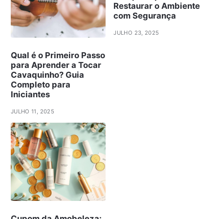
Restaurar o Ambiente
com Segurança
JULHO 23, 2025
Qual é o Primeiro Passo
para Aprender a Tocar
Cavaquinho? Guia
Completo para
Iniciantes
JULHO 11, 2025
Cupom da Amobeleza: