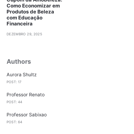
Como Economizar em
Produtos de Beleza
com Educação
Financeira
DEZEMBRO 29, 2025
Authors
Aurora Shultz
POST: 17
Professor Renato
POST: 44
Professor Sabixao
POST: 64