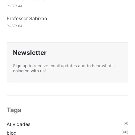
POST: 44
Professor Sabixao
POST: 64
Newsletter
Sign up to receive email updates and to hear what's
going on with us!
...
Tags
(4)
Atividades
(40)
blog