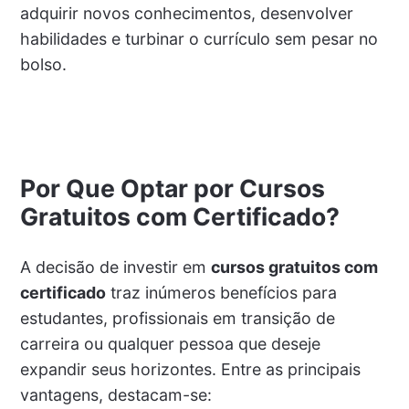
adquirir novos conhecimentos, desenvolver
habilidades e turbinar o currículo sem pesar no
bolso.
Por Que Optar por Cursos
Gratuitos com Certificado?
A decisão de investir em
cursos gratuitos com
certificado
traz inúmeros benefícios para
estudantes, profissionais em transição de
carreira ou qualquer pessoa que deseje
expandir seus horizontes. Entre as principais
vantagens, destacam-se: