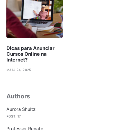
Dicas para Anunciar
Cursos Online na
Internet?
MAIO 24, 2025
Authors
Aurora Shultz
POST: 17
Professor Renato