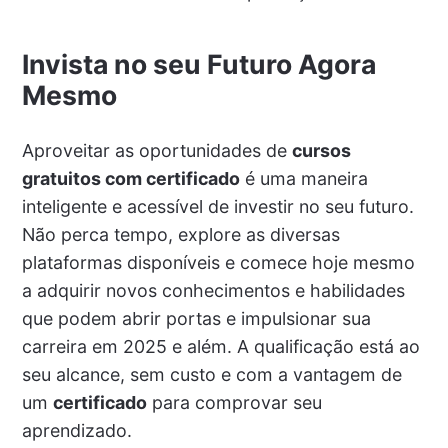
Invista no seu Futuro Agora
Mesmo
Aproveitar as oportunidades de
cursos
gratuitos com certificado
é uma maneira
inteligente e acessível de investir no seu futuro.
Não perca tempo, explore as diversas
plataformas disponíveis e comece hoje mesmo
a adquirir novos conhecimentos e habilidades
que podem abrir portas e impulsionar sua
carreira em 2025 e além. A qualificação está ao
seu alcance, sem custo e com a vantagem de
um
certificado
para comprovar seu
aprendizado.