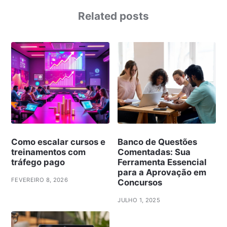
Related posts
Como escalar cursos e
Banco de Questões
treinamentos com
Comentadas: Sua
tráfego pago
Ferramenta Essencial
para a Aprovação em
FEVEREIRO 8, 2026
Concursos
JULHO 1, 2025