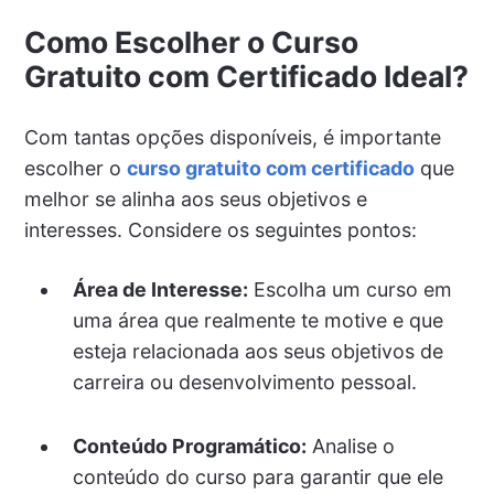
Como Escolher o Curso
Gratuito com Certificado Ideal?
Com tantas opções disponíveis, é importante
escolher o
curso gratuito com certificado
que
melhor se alinha aos seus objetivos e
interesses. Considere os seguintes pontos:
Área de Interesse:
Escolha um curso em
uma área que realmente te motive e que
esteja relacionada aos seus objetivos de
carreira ou desenvolvimento pessoal.
Conteúdo Programático:
Analise o
conteúdo do curso para garantir que ele