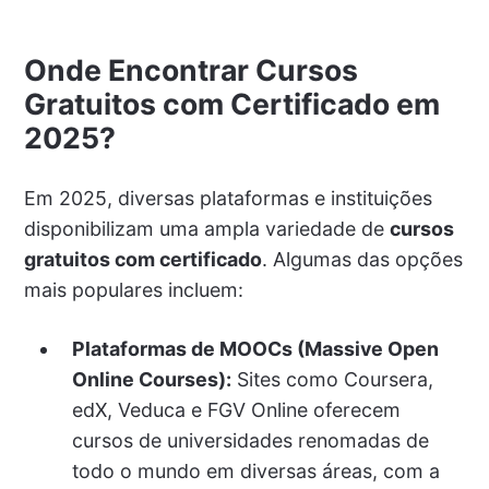
Onde Encontrar Cursos
Gratuitos com Certificado em
2025?
Em 2025, diversas plataformas e instituições
disponibilizam uma ampla variedade de
cursos
gratuitos com certificado
. Algumas das opções
mais populares incluem:
Plataformas de MOOCs (Massive Open
Online Courses):
Sites como Coursera,
edX, Veduca e FGV Online oferecem
cursos de universidades renomadas de
todo o mundo em diversas áreas, com a