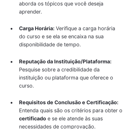
aborda os tópicos que você deseja
aprender.
Carga Horária:
Verifique a carga horária
do curso e se ela se encaixa na sua
disponibilidade de tempo.
Reputação da Instituição/Plataforma:
Pesquise sobre a credibilidade da
instituição ou plataforma que oferece o
curso.
Requisitos de Conclusão e Certificação:
Entenda quais são os critérios para obter o
certificado
e se ele atende às suas
necessidades de comprovação.