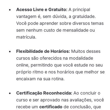
Acesso Livre e Gratuito:
A principal
vantagem é, sem dúvida, a gratuidade.
Você pode aprender sobre diversos temas
sem nenhum custo de mensalidade ou
matrícula.
Flexibilidade de Horários:
Muitos desses
cursos são oferecidos na modalidade
online, permitindo que você estude no seu
próprio ritmo e nos horários que melhor se
encaixam na sua rotina.
Certificação Reconhecida:
Ao concluir o
curso e ser aprovado nas avaliações, você
recebe um
certificado
de conclusão, que