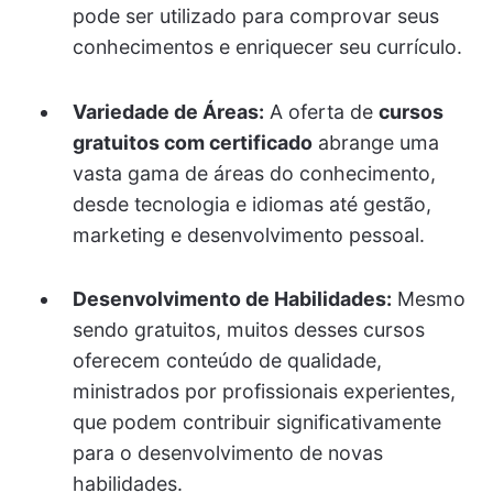
pode ser utilizado para comprovar seus
conhecimentos e enriquecer seu currículo.
Variedade de Áreas:
A oferta de
cursos
gratuitos com certificado
abrange uma
vasta gama de áreas do conhecimento,
desde tecnologia e idiomas até gestão,
marketing e desenvolvimento pessoal.
Desenvolvimento de Habilidades:
Mesmo
sendo gratuitos, muitos desses cursos
oferecem conteúdo de qualidade,
ministrados por profissionais experientes,
que podem contribuir significativamente
para o desenvolvimento de novas
habilidades.