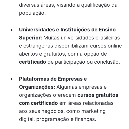
diversas áreas, visando a qualificação da
população.
Universidades e Instituições de Ensino
Superior:
Muitas universidades brasileiras
e estrangeiras disponibilizam cursos online
abertos e gratuitos, com a opção de
certificado
de participação ou conclusão.
Plataformas de Empresas e
Organizações:
Algumas empresas e
organizações oferecem
cursos gratuitos
com certificado
em áreas relacionadas
aos seus negócios, como marketing
digital, programação e finanças.