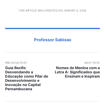
THIS ARTICLE WAS UPDATED ON JANEIRO 4, 2026
Professor Sabixao
PREVIOUS POST
NEXT POST
Guia Recife:
Nomes de Menina com a
Desvendando a
Letra A: Significados que
Educação como Pilar de
Ensinam e Inspiram
Desenvolvimento e
Inovação na Capital
Pernambucana