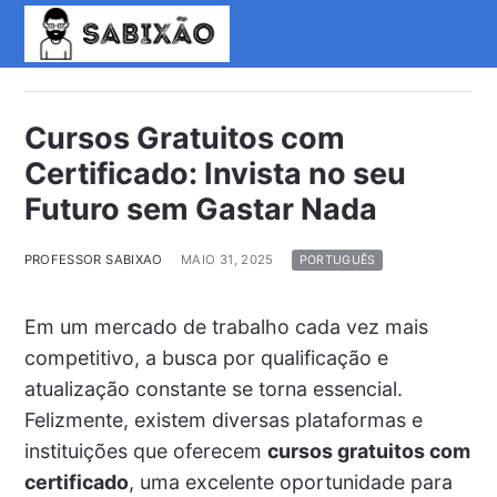
Cursos Gratuitos com
Certificado: Invista no seu
Futuro sem Gastar Nada
PROFESSOR SABIXAO
MAIO 31, 2025
PORTUGUÊS
Em um mercado de trabalho cada vez mais
competitivo, a busca por qualificação e
atualização constante se torna essencial.
Felizmente, existem diversas plataformas e
instituições que oferecem
cursos gratuitos com
certificado
, uma excelente oportunidade para