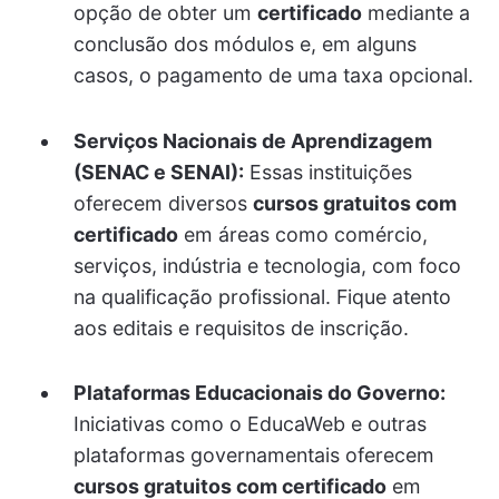
opção de obter um
certificado
mediante a
conclusão dos módulos e, em alguns
casos, o pagamento de uma taxa opcional.
Serviços Nacionais de Aprendizagem
(SENAC e SENAI):
Essas instituições
oferecem diversos
cursos gratuitos com
certificado
em áreas como comércio,
serviços, indústria e tecnologia, com foco
na qualificação profissional. Fique atento
aos editais e requisitos de inscrição.
Plataformas Educacionais do Governo:
Iniciativas como o EducaWeb e outras
plataformas governamentais oferecem
cursos gratuitos com certificado
em