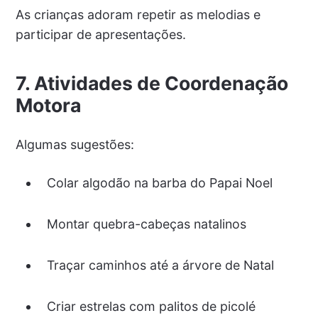
As crianças adoram repetir as melodias e
participar de apresentações.
7. Atividades de Coordenação
Motora
Algumas sugestões:
Colar algodão na barba do Papai Noel
Montar quebra-cabeças natalinos
Traçar caminhos até a árvore de Natal
Criar estrelas com palitos de picolé