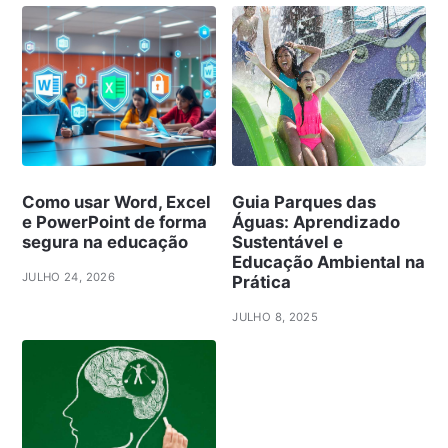
Como usar Word, Excel
Guia Parques das
e PowerPoint de forma
Águas: Aprendizado
segura na educação
Sustentável e
Educação Ambiental na
JULHO 24, 2026
Prática
JULHO 8, 2025