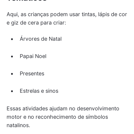
Aqui, as crianças podem usar tintas, lápis de cor
e giz de cera para criar:
Árvores de Natal
Papai Noel
Presentes
Estrelas e sinos
Essas atividades ajudam no desenvolvimento
motor e no reconhecimento de símbolos
natalinos.