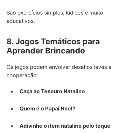
São exercícios simples, lúdicos e muito
educativos.
8. Jogos Temáticos para
Aprender Brincando
Os jogos podem envolver desafios leves e
cooperação:
Caça ao Tesouro Natalino
Quem é o Papai Noel?
Adivinhe o item natalino pelo toque