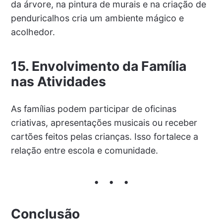
da árvore, na pintura de murais e na criação de
penduricalhos cria um ambiente mágico e
acolhedor.
15. Envolvimento da Família
nas Atividades
As famílias podem participar de oficinas
criativas, apresentações musicais ou receber
cartões feitos pelas crianças. Isso fortalece a
relação entre escola e comunidade.
Conclusão