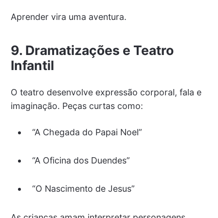
Aprender vira uma aventura.
9. Dramatizações e Teatro
Infantil
O teatro desenvolve expressão corporal, fala e
imaginação. Peças curtas como:
“A Chegada do Papai Noel”
“A Oficina dos Duendes”
“O Nascimento de Jesus”
As crianças amam interpretar personagens.