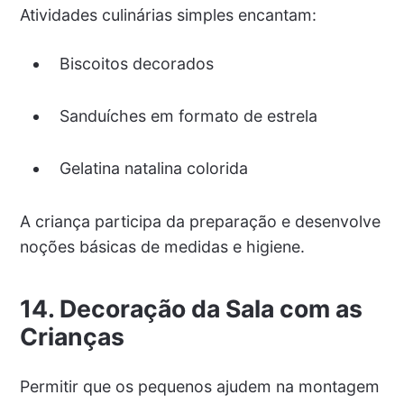
Atividades culinárias simples encantam:
Biscoitos decorados
Sanduíches em formato de estrela
Gelatina natalina colorida
A criança participa da preparação e desenvolve
noções básicas de medidas e higiene.
14. Decoração da Sala com as
Crianças
Permitir que os pequenos ajudem na montagem