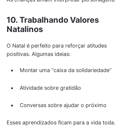
10. Trabalhando Valores
Natalinos
O Natal é perfeito para reforçar atitudes
positivas. Algumas ideias:
Montar uma “caixa da solidariedade”
Atividade sobre gratidão
Conversas sobre ajudar o próximo
Esses aprendizados ficam para a vida toda.