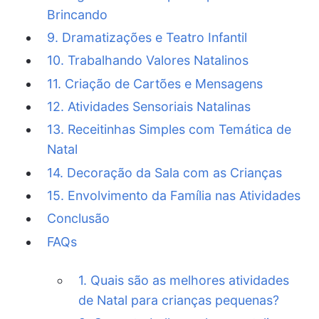
Brincando
9. Dramatizações e Teatro Infantil
10. Trabalhando Valores Natalinos
11. Criação de Cartões e Mensagens
12. Atividades Sensoriais Natalinas
13. Receitinhas Simples com Temática de
Natal
14. Decoração da Sala com as Crianças
15. Envolvimento da Família nas Atividades
Conclusão
FAQs
1. Quais são as melhores atividades
de Natal para crianças pequenas?