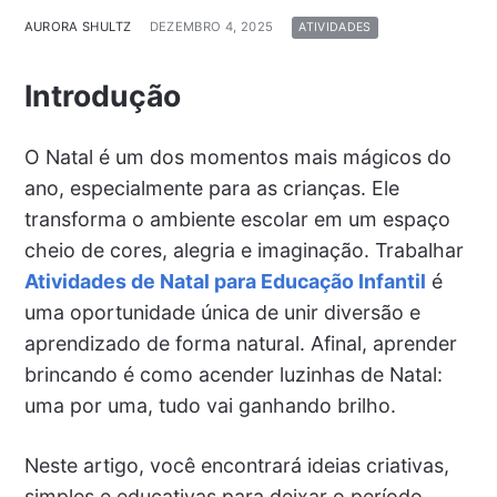
AURORA SHULTZ
DEZEMBRO 4, 2025
ATIVIDADES
Introdução
O Natal é um dos momentos mais mágicos do
ano, especialmente para as crianças. Ele
transforma o ambiente escolar em um espaço
cheio de cores, alegria e imaginação. Trabalhar
Atividades de Natal para Educação Infantil
é
uma oportunidade única de unir diversão e
aprendizado de forma natural. Afinal, aprender
brincando é como acender luzinhas de Natal:
uma por uma, tudo vai ganhando brilho.
Neste artigo, você encontrará ideias criativas,
simples e educativas para deixar o período