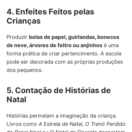
4. Enfeites Feitos pelas
Crianças
Produzir
bolas de papel, guirlandas, bonecos
de neve, árvores de feltro ou anjinhos
é uma
forma prática de criar pertencimento. A escola
pode ser decorada com as próprias produções
dos pequenos.
5. Contação de Histórias de
Natal
Histórias permeiam a imaginação da criança.
Livros como
A Estrela de Natal
,
O Trenó Perdido