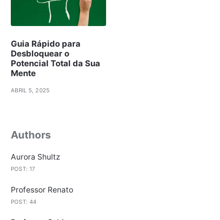
Guia Rápido para
Desbloquear o
Potencial Total da Sua
Mente
ABRIL 5, 2025
Authors
Aurora Shultz
POST: 17
Professor Renato
POST: 44