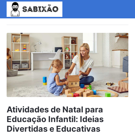
Atividades de Natal para
Educação Infantil: Ideias
Divertidas e Educativas