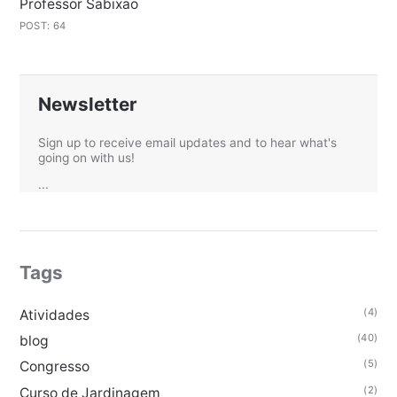
Professor Sabixao
POST: 64
Newsletter
Sign up to receive email updates and to hear what's
going on with us!
...
Tags
(4)
Atividades
(40)
blog
(5)
Congresso
(2)
Curso de Jardinagem