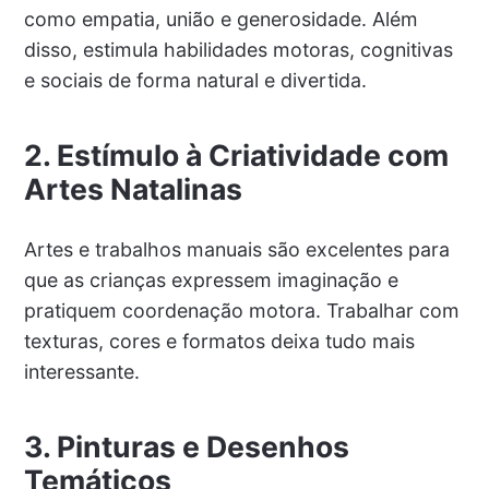
como empatia, união e generosidade. Além
disso, estimula habilidades motoras, cognitivas
e sociais de forma natural e divertida.
2. Estímulo à Criatividade com
Artes Natalinas
Artes e trabalhos manuais são excelentes para
que as crianças expressem imaginação e
pratiquem coordenação motora. Trabalhar com
texturas, cores e formatos deixa tudo mais
interessante.
3. Pinturas e Desenhos
Temáticos