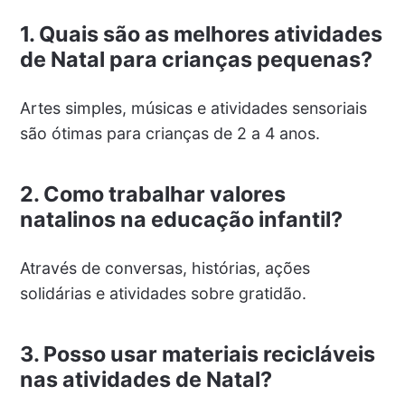
1. Quais são as melhores atividades
de Natal para crianças pequenas?
Artes simples, músicas e atividades sensoriais
são ótimas para crianças de 2 a 4 anos.
2. Como trabalhar valores
natalinos na educação infantil?
Através de conversas, histórias, ações
solidárias e atividades sobre gratidão.
3. Posso usar materiais recicláveis
nas atividades de Natal?