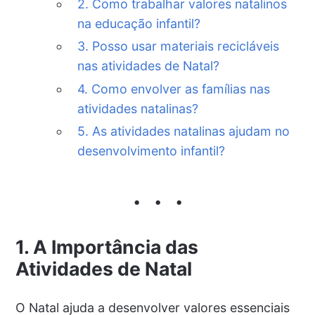
2. Como trabalhar valores natalinos
na educação infantil?
3. Posso usar materiais recicláveis
nas atividades de Natal?
4. Como envolver as famílias nas
atividades natalinas?
5. As atividades natalinas ajudam no
desenvolvimento infantil?
1. A Importância das
Atividades de Natal
O Natal ajuda a desenvolver valores essenciais