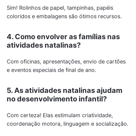
Sim! Rolinhos de papel, tampinhas, papéis
coloridos e embalagens são ótimos recursos.
4. Como envolver as famílias nas
atividades natalinas?
Com oficinas, apresentações, envio de cartões
e eventos especiais de final de ano.
5. As atividades natalinas ajudam
no desenvolvimento infantil?
Com certeza! Elas estimulam criatividade,
coordenação motora, linguagem e socialização.