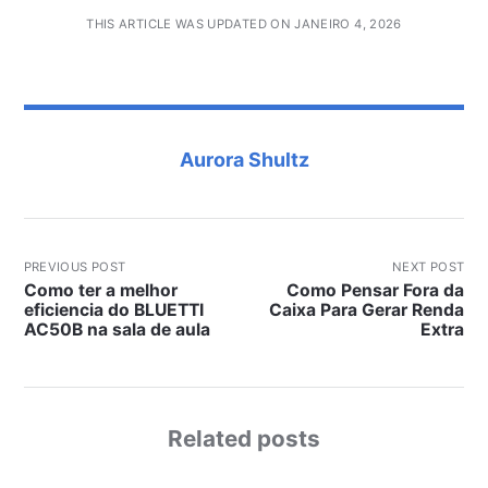
THIS ARTICLE WAS UPDATED ON JANEIRO 4, 2026
Aurora Shultz
PREVIOUS POST
NEXT POST
Como ter a melhor
Como Pensar Fora da
eficiencia do BLUETTI
Caixa Para Gerar Renda
AC50B na sala de aula
Extra
Related posts