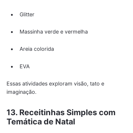
Glitter
Massinha verde e vermelha
Areia colorida
EVA
Essas atividades exploram visão, tato e
imaginação.
13. Receitinhas Simples com
Temática de Natal