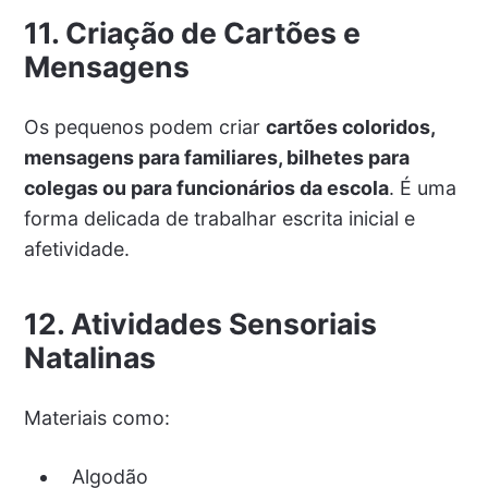
11. Criação de Cartões e
Mensagens
Os pequenos podem criar
cartões coloridos,
mensagens para familiares, bilhetes para
colegas ou para funcionários da escola
. É uma
forma delicada de trabalhar escrita inicial e
afetividade.
12. Atividades Sensoriais
Natalinas
Materiais como:
Algodão