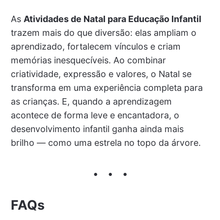
As
Atividades de Natal para Educação Infantil
trazem mais do que diversão: elas ampliam o
aprendizado, fortalecem vínculos e criam
memórias inesquecíveis. Ao combinar
criatividade, expressão e valores, o Natal se
transforma em uma experiência completa para
as crianças. E, quando a aprendizagem
acontece de forma leve e encantadora, o
desenvolvimento infantil ganha ainda mais
brilho — como uma estrela no topo da árvore.
FAQs