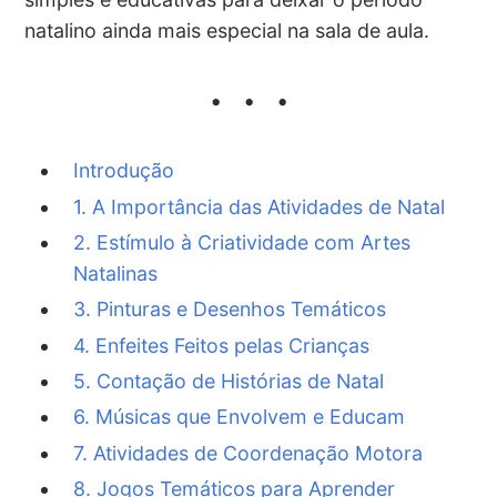
natalino ainda mais especial na sala de aula.
Introdução
1. A Importância das Atividades de Natal
2. Estímulo à Criatividade com Artes
Natalinas
3. Pinturas e Desenhos Temáticos
4. Enfeites Feitos pelas Crianças
5. Contação de Histórias de Natal
6. Músicas que Envolvem e Educam
7. Atividades de Coordenação Motora
8. Jogos Temáticos para Aprender