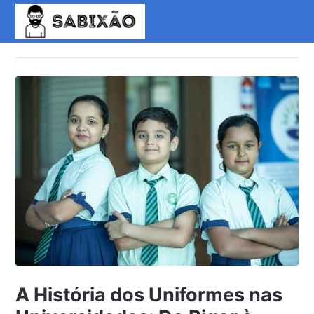
A História dos Uniformes nas