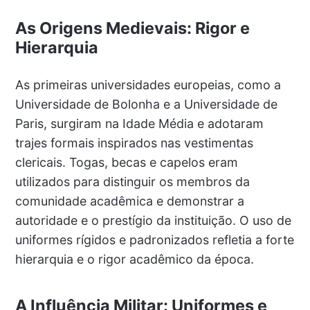
As Origens Medievais: Rigor e
Hierarquia
As primeiras universidades europeias, como a
Universidade de Bolonha e a Universidade de
Paris, surgiram na Idade Média e adotaram
trajes formais inspirados nas vestimentas
clericais. Togas, becas e capelos eram
utilizados para distinguir os membros da
comunidade acadêmica e demonstrar a
autoridade e o prestígio da instituição. O uso de
uniformes rígidos e padronizados refletia a forte
hierarquia e o rigor acadêmico da época.
A Influência Militar: Uniformes e