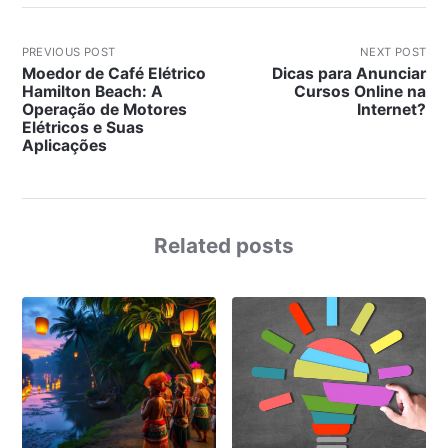
PREVIOUS POST
NEXT POST
Moedor de Café Elétrico
Dicas para Anunciar
Hamilton Beach: A
Cursos Online na
Operação de Motores
Internet?
Elétricos e Suas
Aplicações
Related posts