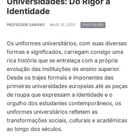
Universidades: Do Rigor à
Identidade
PROFESSOR SABIXAO
MAIO 10, 2025
PORTUGUÊS
Os uniformes universitários, com suas diversas
formas e significados, carregam consigo uma
rica história que se entrelaça com a própria
evolução das instituições de ensino superior.
Desde os trajes formais e imponentes das
primeiras universidades europeias até as peças
de roupa que expressam a identidade e o
orgulho dos estudantes contemporâneos, os
uniformes universitários refletem as
transformações sociais, culturais e acadêmicas
ao longo dos séculos.