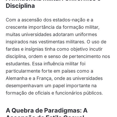
Disciplina
Com a ascensão dos estados-nação e a
crescente importância da formação militar,
muitas universidades adotaram uniformes
inspirados nas vestimentas militares. O uso de
fardas e insígnias tinha como objetivo incutir
disciplina, ordem e senso de pertencimento nos
estudantes. Essa influência militar foi
particularmente forte em países como a
Alemanha e a França, onde as universidades
desempenhavam um papel importante na
formação de oficiais e funcionários públicos.
A Quebra de Paradigmas: A