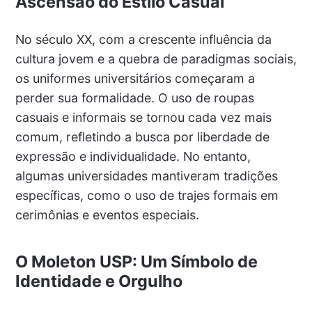
Ascensão do Estilo Casual
No século XX, com a crescente influência da
cultura jovem e a quebra de paradigmas sociais,
os uniformes universitários começaram a
perder sua formalidade. O uso de roupas
casuais e informais se tornou cada vez mais
comum, refletindo a busca por liberdade de
expressão e individualidade. No entanto,
algumas universidades mantiveram tradições
específicas, como o uso de trajes formais em
cerimônias e eventos especiais.
O Moleton USP: Um Símbolo de
Identidade e Orgulho