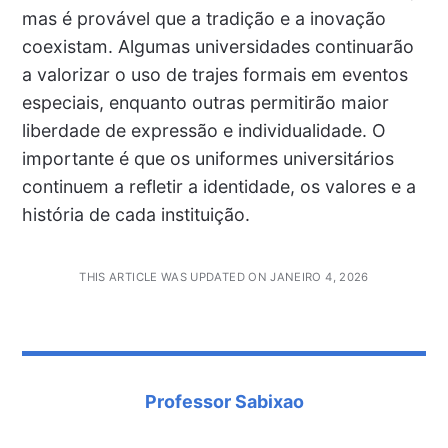
mas é provável que a tradição e a inovação
coexistam. Algumas universidades continuarão
a valorizar o uso de trajes formais em eventos
especiais, enquanto outras permitirão maior
liberdade de expressão e individualidade. O
importante é que os uniformes universitários
continuem a refletir a identidade, os valores e a
história de cada instituição.
THIS ARTICLE WAS UPDATED ON JANEIRO 4, 2026
Professor Sabixao