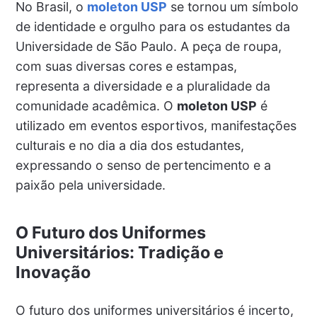
No Brasil, o
moleton USP
se tornou um símbolo
de identidade e orgulho para os estudantes da
Universidade de São Paulo. A peça de roupa,
com suas diversas cores e estampas,
representa a diversidade e a pluralidade da
comunidade acadêmica. O
moleton USP
é
utilizado em eventos esportivos, manifestações
culturais e no dia a dia dos estudantes,
expressando o senso de pertencimento e a
paixão pela universidade.
O Futuro dos Uniformes
Universitários: Tradição e
Inovação
O futuro dos uniformes universitários é incerto,