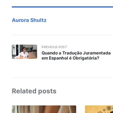
Aurora Shultz
PREVIOUS POST
Quando a Tradução Juramentada
em Espanhol é Obrigatória?
Related posts