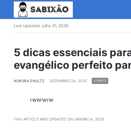
Last Updated:
julho 31, 2026
5 dicas essenciais par
evangélico perfeito pa
AURORA SHULTZ
DEZEMBRO 24, 2025
LIVROS
rwerwrw
THIS ARTICLE WAS UPDATED ON JANEIRO 4, 2026