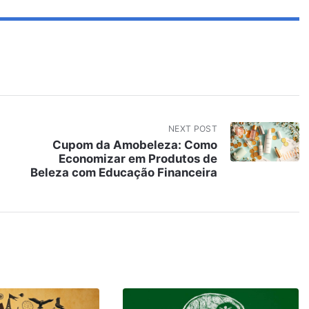
NEXT POST
Cupom da Amobeleza: Como
Economizar em Produtos de
Beleza com Educação Financeira