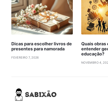
Dicas para escolher livros de
Quais obras 
presentes para namorada
entender geo
educação?
FEVEREIRO 7, 2026
NOVEMBRO 4, 20